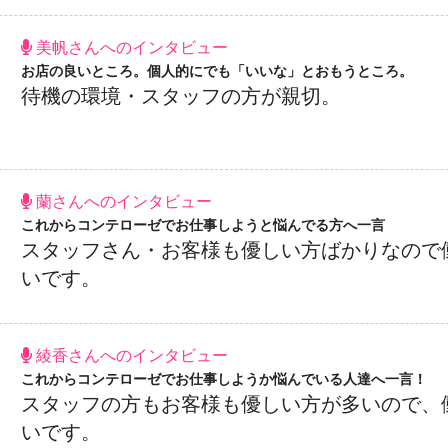
美帆さんへのインタビュー
お店の良いところ。個人的にでも「いいな」とおもうところ。
待機の環境・スタッフの方が親切。
蘭さんへのインタビュー
これからコンテローゼでお仕事しようと悩んでる方へ一言
スタッフさん・お客様も優しい方ばかりなので
いです。
綾香さんへのインタビュー
これからコンテローゼでお仕事しようか悩んでいる人達へ一言！
スタッフの方もお客様も優しい方が多いので、
いです。