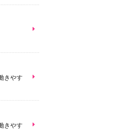
働きやす
働きやす