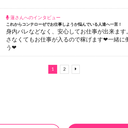
蓮さんへのインタビュー
これからコンテローゼでお仕事しようか悩んでいる人達へ一言！
身内バレなどなく、安心してお仕事が出来ます
さなくてもお仕事が入るので稼げます❤一緒に
う❤
1
2