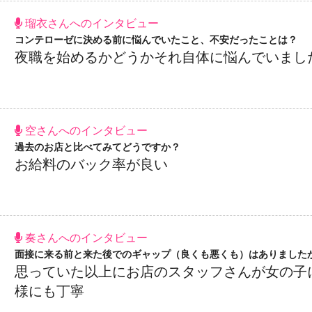
瑠衣さんへのインタビュー
コンテローゼに決める前に悩んでいたこと、不安だったことは？
夜職を始めるかどうかそれ自体に悩んでいまし
空さんへのインタビュー
過去のお店と比べてみてどうですか？
お給料のバック率が良い
奏さんへのインタビュー
面接に来る前と来た後でのギャップ（良くも悪くも）はありました
思っていた以上にお店のスタッフさんが女の子
様にも丁寧