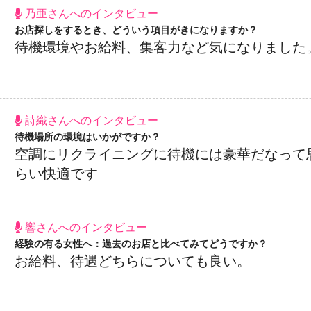
乃亜さんへのインタビュー
お店探しをするとき、どういう項目がきになりますか？
待機環境やお給料、集客力など気になりました
詩織さんへのインタビュー
待機場所の環境はいかがですか？
空調にリクライニングに待機には豪華だなって
らい快適です
響さんへのインタビュー
経験の有る女性へ：過去のお店と比べてみてどうですか？
お給料、待遇どちらについても良い。