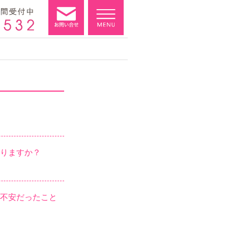
りますか？
不安だったこと