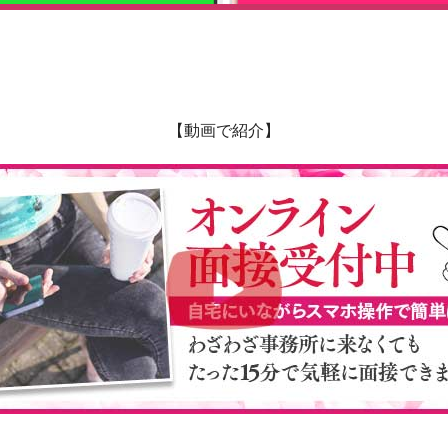
【動画で紹介】