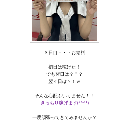
３日目・・・お給料
初日は稼げた！
でも翌日は？？？
翌々日は？！ｗ
そんな心配もいりません！！
きっちり稼げます(*^^*)
一度頑張ってきてみませんか？