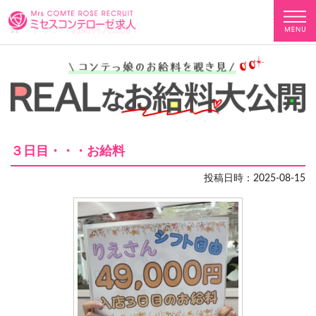
トップ
お給料大公開！
３日目・・・お給料
投稿日時：2025-08-15