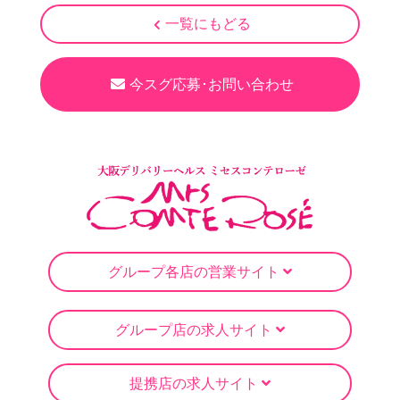
一覧にもどる
今スグ応募･お問い合わせ
グループ各店の営業サイト
グループ店の求人サイト
提携店の求人サイト