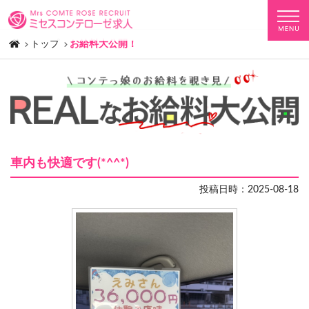
トップ
お給料大公開！
車内も快適です(*^^*)
投稿日時：2025-08-18