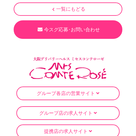
一覧にもどる
今スグ応募･お問い合わせ
グループ各店の営業サイト
グループ店の求人サイト
提携店の求人サイト