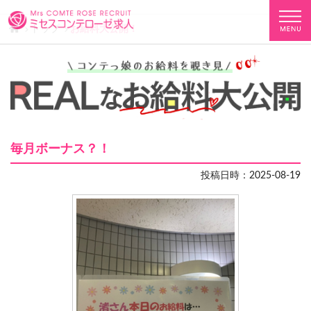
トップ
お給料大公開！
毎月ボーナス？！
投稿日時：2025-08-19