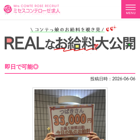
トップ
お給料大公開！
即日で可能◎
投稿日時：2026-06-06