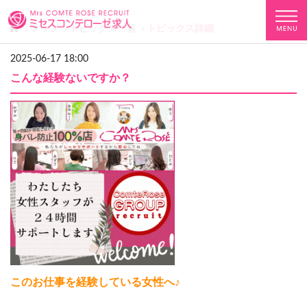
トップ
トピックス一覧
トピックス詳細
2025-06-17 18:00
こんな経験ないですか？
このお仕事を経験している女性へ♪