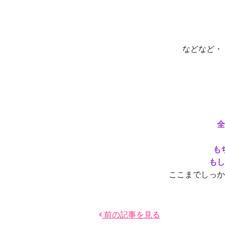
などなど・
全
も
もし
ここまでしっか
前の記事を見る