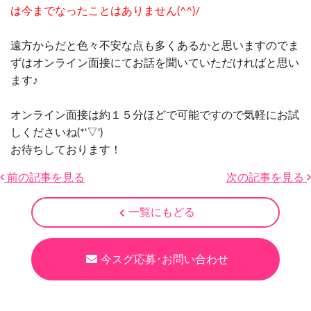
は今までなったことはありません(^^)/
遠方からだと色々不安な点も多くあるかと思いますのでま
ずはオンライン面接にてお話を聞いていただければと思い
ます♪
オンライン面接は約１５分ほどで可能ですので気軽にお試
しくださいね(*'▽')
お待ちしております！
前の記事を見る
次の記事を見る
一覧にもどる
今スグ応募･お問い合わせ