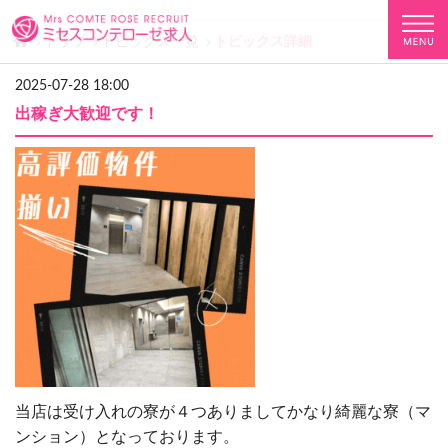
トップ
トピックス一覧
トピックス詳細
2025-07-28 18:00
出稼ぎ大歓迎です！
当店は受け入れの寮が４つありましてかなり綺麗な寮（マ
ンション）となっております。