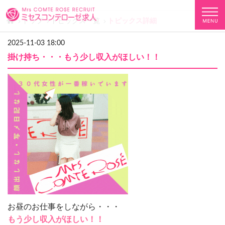
トップ
トピックス一覧
トピックス詳細
2025-11-03 18:00
掛け持ち・・・もう少し収入がほしい！！
お昼のお仕事をしながら・・・
もう少し収入がほしい！！