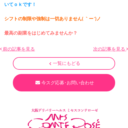
いてｏｋです！
シフトの制限や強制は一切ありません( ｀ー´)ノ
最高の副業をはじめてみませんか？
前の記事を見る
次の記事を見る
一覧にもどる
今スグ応募･お問い合わせ