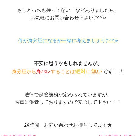
もしどっちも持ってない！などありましたら、
お気軽にお問い合わせ下さい(*^^)v
何が身分証になるか一緒に考えましょう(*^^)v
不安に思うかもしれませんが、
絶対
に無い
です！！
身分証から
身バレ
することは
法律で保管義務が定められていますが、
厳重に保管しておりますので安心して下さい！！
24時間、お問い合わせお待ちしてます★