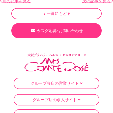
前の記事を見る
次の記事を見る
一覧にもどる
今スグ応募･お問い合わせ
グループ各店の営業サイト
グループ店の求人サイト