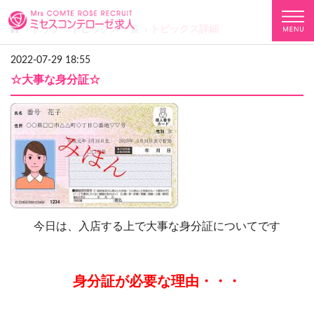
トップ
トピックス一覧
トピックス詳細
2022-07-29 18:55
☆大事な身分証☆
今日は、入店する上で大事な身分証についてです
身分証が必要な理由・・・