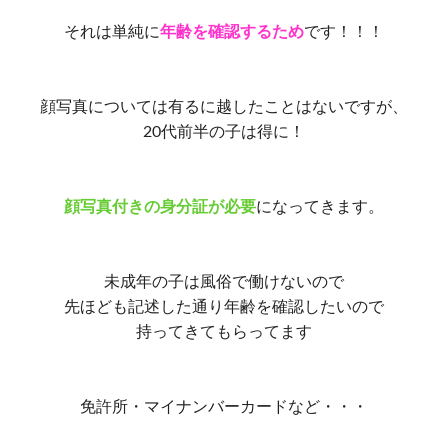
それは単純に
年齢を確認するため
です！！！
顔写真については有るに越したことはないですが、
20代前半の子は得に！
顔写真付きの身分証が必要
になってきます。
未成年の子は風俗で働けないので
先ほども記述した通り年齢を確認したいので
持ってきてもらってます
免許所・マイナンバーカードなど・・・