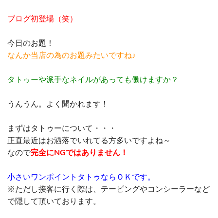
ブログ初登場（笑）
今日のお題！
なんか当店の為のお題みたいですね♪
タトゥーや派手なネイルがあっても働けますか？
うんうん。よく聞かれます！
まずはタトゥーについて・・・
正直最近はお洒落でいれてる方多いですよね～
なので
完全にNGではありません！
小さいワンポイントタトゥならＯＫです。
※ただし接客に行く際は、テーピングやコンシーラーなど
で隠して頂いております。