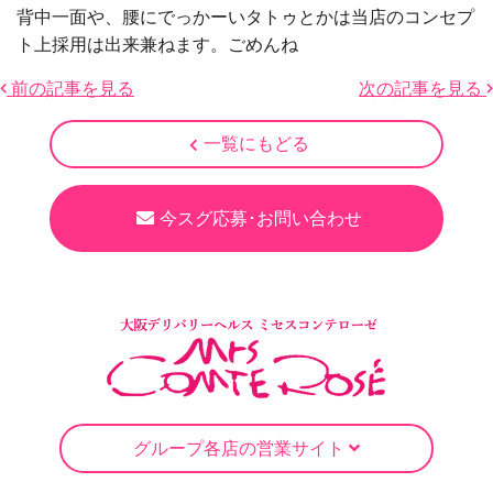
背中一面や、腰にでっかーいタトゥとかは当店のコンセプ
ト上採用は出来兼ねます。ごめんね
前の記事を見る
次の記事を見る
一覧にもどる
今スグ応募･お問い合わせ
グループ各店の営業サイト