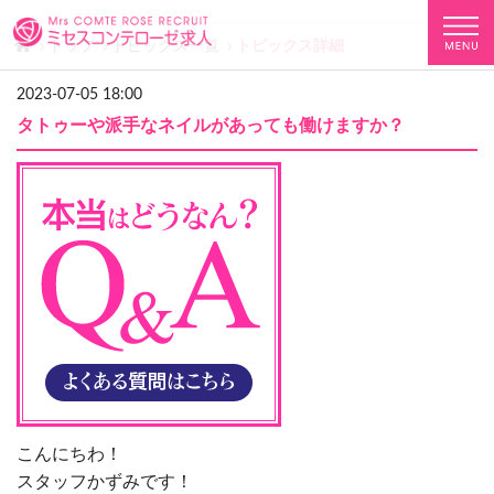
トップ
トピックス一覧
トピックス詳細
2023-07-05 18:00
タトゥーや派手なネイルがあっても働けますか？
こんにちわ！
スタッフかずみです！