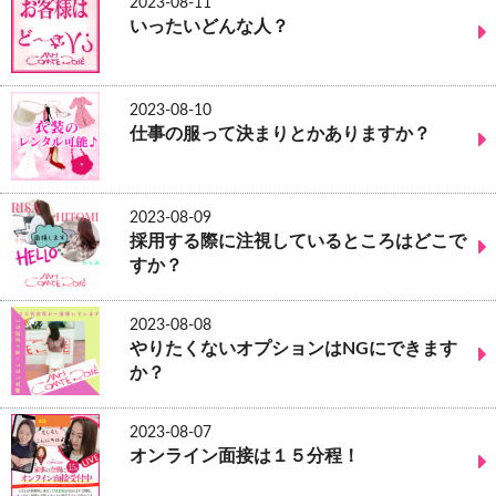
2023-08-11
いったいどんな人？
2023-08-10
仕事の服って決まりとかありますか？
2023-08-09
採用する際に注視しているところはどこで
すか？
2023-08-08
やりたくないオプションはNGにできます
か？
2023-08-07
オンライン面接は１５分程！