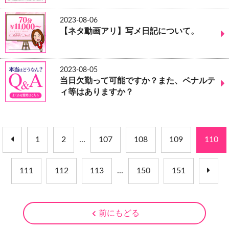
2023-08-06
【ネタ動画アリ】写メ日記について。
2023-08-05
当日欠勤って可能ですか？また、ペナルテ
ィ等はありますか？
1
2
...
107
108
109
110
111
112
113
...
150
151
前にもどる