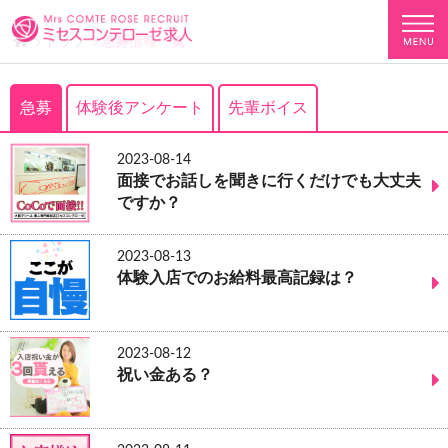
トップ
急募情報一覧
急募
体験後アンケート
先輩ボイス
2023-08-14
面接でお話しを聞きに行くだけでも大丈夫
ですか？
2023-08-13
体験入店でのお給料最高記録は？
2023-08-12
祝い金ある？