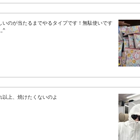
しいのが当たるまでやるタイプです！無駄使いです
_^
れ以上、焼けたくないのよ