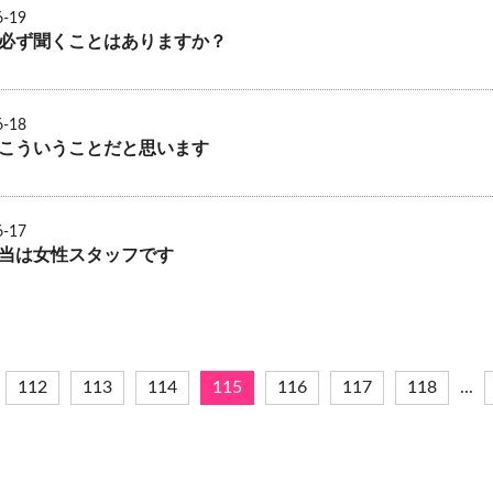
6-19
必ず聞くことはありますか？
6-18
こういうことだと思います
6-17
当は女性スタッフです
112
113
114
115
116
117
118
...