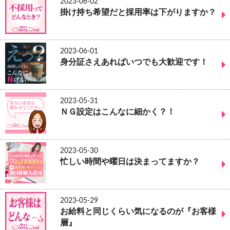
2023-06-02
掛け持ち希望だと採用率は下がりますか？
2023-06-01
身分証さえあればいつでも大歓迎です！
2023-05-31
ＮＧ設定はこんなに細かく？！
2023-05-30
忙しい時間や曜日は決まってますか？
2023-05-29
お給料と同じくらい気になるのが『お客様
層』