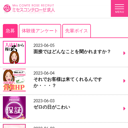
トップ
急募情報一覧
急募
体験後アンケート
先輩ボイス
2023-06-05
面接ではどんなことを聞かれますか？
2023-06-04
それでお客様は来てくれるんです
か・・・？
2023-06-03
ゼロの日がこわい