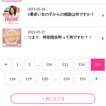
2023-05-28
1番多い女の子からの相談は何ですか？
2023-05-27
つまり、特別指名料って何ですか？！
1
2
...
114
115
116
117
118
119
120
...
150
151
前にもどる